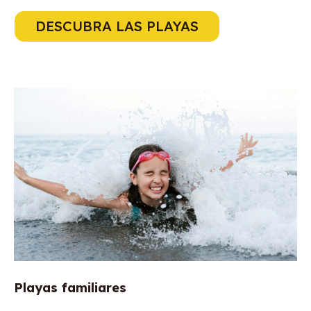
DESCUBRA LAS PLAYAS
Playas familiares