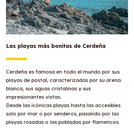
Las playas más bonitas de Cerdeña
Cerdeña es famosa en todo el mundo por sus
playas de postal, caracterizadas por su arena
blanca, sus aguas cristalinas y sus
impresionantes vistas.
Desde las icónicas playas hasta las accesibles
solo por mar o por senderos, pasando por las
playas rosadas o las pobladas por flamencos.