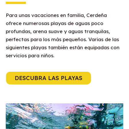
Para unas vacaciones en familia, Cerdeña
ofrece numerosas playas de aguas poco
profundas, arena suave y aguas tranquilas,
perfectas para los más pequeños. Varias de las
siguientes playas también están equipadas con
servicios para niños.
DESCUBRA LAS PLAYAS