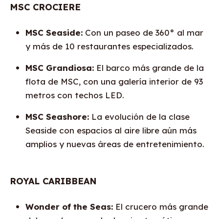
MSC CROCIERE
MSC Seaside:
Con un paseo de 360° al mar
y más de 10 restaurantes especializados.
MSC Grandiosa:
El barco más grande de la
flota de MSC, con una galería interior de 93
metros con techos LED.
MSC Seashore:
La evolución de la clase
Seaside con espacios al aire libre aún más
amplios y nuevas áreas de entretenimiento.
ROYAL CARIBBEAN
Wonder of the Seas:
El crucero más grande