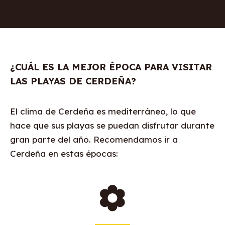
¿CUÁL ES LA MEJOR ÉPOCA PARA VISITAR
LAS PLAYAS DE CERDEÑA?
El clima de Cerdeña es mediterráneo, lo que
hace que sus playas se puedan disfrutar durante
gran parte del año. Recomendamos ir a
Cerdeña en estas épocas: