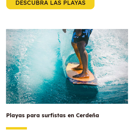
DESCUBRA LAS PLAYAS
Playas para surfistas en Cerdeña