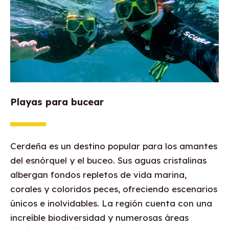
Playas para bucear
Cerdeña es un destino popular para los amantes
del esnórquel y el buceo. Sus aguas cristalinas
albergan fondos repletos de vida marina,
corales y coloridos peces, ofreciendo escenarios
únicos e inolvidables. La región cuenta con una
increíble biodiversidad y numerosas áreas