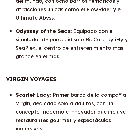
del mundo, con ocho barrios temáticos y
atracciones únicas como el FlowRider y el
Ultimate Abyss.
Odyssey of the Seas:
Equipado con el
simulador de paracaidismo RipCord by iFly y
SeaPlex, el centro de entretenimiento más
grande en el mar.
VIRGIN VOYAGES
Scarlet Lady:
Primer barco de la compañía
Virgin, dedicado solo a adultos, con un
concepto moderno e innovador que incluye
restaurantes gourmet y espectáculos
inmersivos.