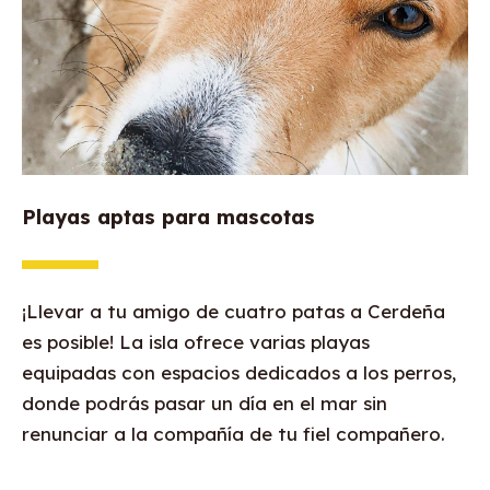
Playas aptas para mascotas
¡Llevar a tu amigo de cuatro patas a Cerdeña
es posible! La isla ofrece varias playas
equipadas con espacios dedicados a los perros,
donde podrás pasar un día en el mar sin
renunciar a la compañía de tu fiel compañero.