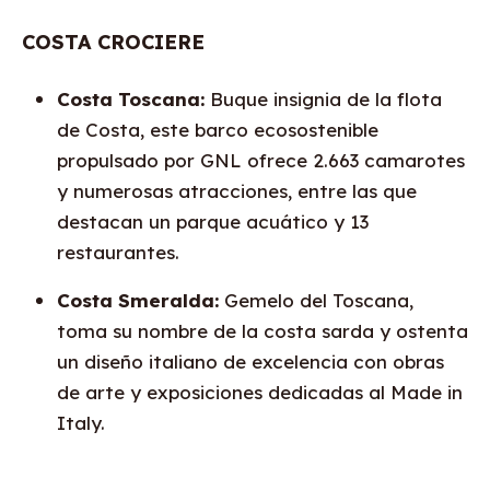
COSTA CROCIERE
Costa Toscana:
Buque insignia de la flota
de Costa, este barco ecosostenible
propulsado por GNL ofrece 2.663 camarotes
y numerosas atracciones, entre las que
destacan un parque acuático y 13
restaurantes.
Costa Smeralda:
Gemelo del Toscana,
toma su nombre de la costa sarda y ostenta
un diseño italiano de excelencia con obras
de arte y exposiciones dedicadas al Made in
Italy.