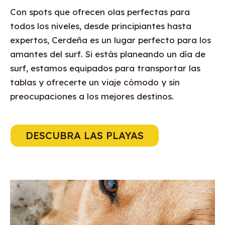
Con spots que ofrecen olas perfectas para
todos los niveles, desde principiantes hasta
expertos, Cerdeña es un lugar perfecto para los
amantes del surf. Si estás planeando un día de
surf, estamos equipados para transportar las
tablas y ofrecerte un viaje cómodo y sin
preocupaciones a los mejores destinos.
DESCUBRA LAS PLAYAS