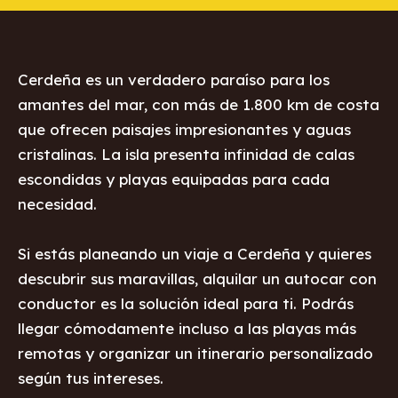
Cerdeña es un verdadero paraíso para los
amantes del mar, con más de 1.800 km de costa
que ofrecen paisajes impresionantes y aguas
cristalinas. La isla presenta infinidad de calas
escondidas y playas equipadas para cada
necesidad.
Si estás planeando un viaje a Cerdeña y quieres
descubrir sus maravillas, alquilar un autocar con
conductor es la solución ideal para ti. Podrás
llegar cómodamente incluso a las playas más
remotas y organizar un itinerario personalizado
según tus intereses.