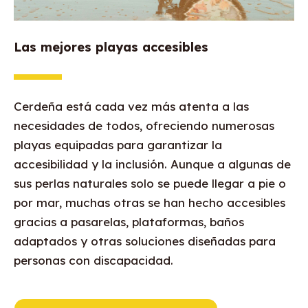
Las mejores playas accesibles
Cerdeña está cada vez más atenta a las
necesidades de todos, ofreciendo numerosas
playas equipadas para garantizar la
accesibilidad y la inclusión. Aunque a algunas de
sus perlas naturales solo se puede llegar a pie o
por mar, muchas otras se han hecho accesibles
gracias a pasarelas, plataformas, baños
adaptados y otras soluciones diseñadas para
personas con discapacidad.