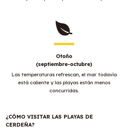
Otoño
(septiembre-octubre)
Las temperaturas refrescan, el mar todavía
está caliente y las playas están menos
concurridas.
¿CÓMO VISITAR LAS PLAYAS DE
CERDEÑA?