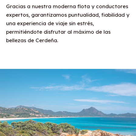
Gracias a nuestra moderna flota y conductores
expertos, garantizamos puntualidad, fiabilidad y
una experiencia de viaje sin estrés,
permitiéndote disfrutar al máximo de las
bellezas de Cerdeña.