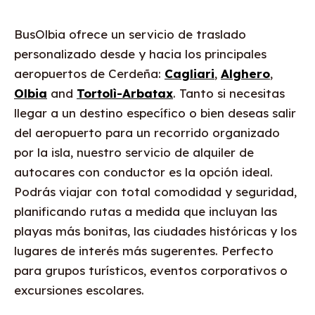
BusOlbia ofrece un servicio de traslado
personalizado desde y hacia los principales
aeropuertos de Cerdeña:
Cagliari
,
Alghero
,
Olbia
and
Tortolì-Arbatax
. Tanto si necesitas
llegar a un destino específico o bien deseas salir
del aeropuerto para un recorrido organizado
por la isla, nuestro servicio de alquiler de
autocares con conductor es la opción ideal.
Podrás viajar con total comodidad y seguridad,
planificando rutas a medida que incluyan las
playas más bonitas, las ciudades históricas y los
lugares de interés más sugerentes. Perfecto
para grupos turísticos, eventos corporativos o
excursiones escolares.