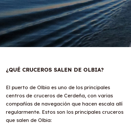
¿QUÉ CRUCEROS SALEN DE OLBIA?
El puerto de Olbia es uno de los principales
centros de cruceros de Cerdeña, con varias
compañías de navegación que hacen escala allí
regularmente. Estos son los principales cruceros
que salen de Olbia: