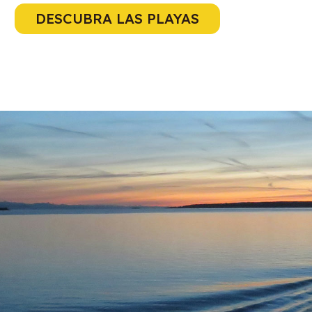
DESCUBRA LAS PLAYAS