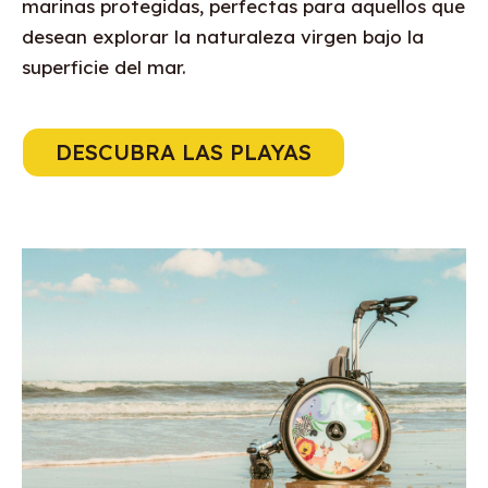
marinas protegidas, perfectas para aquellos que
desean explorar la naturaleza virgen bajo la
superficie del mar.
DESCUBRA LAS PLAYAS