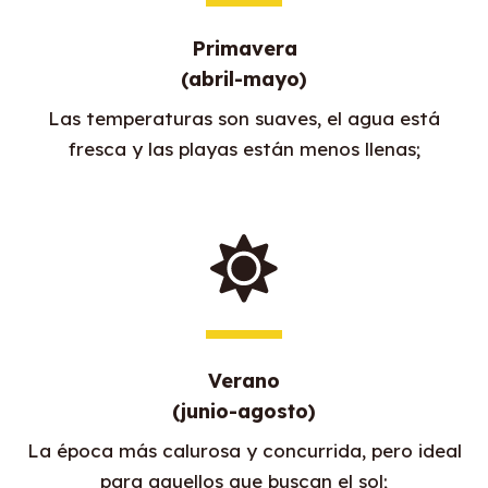
Primavera
(abril-mayo)
Las temperaturas son suaves, el agua está
fresca y las playas están menos llenas;
Verano
(junio-agosto)
La época más calurosa y concurrida, pero ideal
para aquellos que buscan el sol;