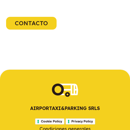
CONTACTO
AIRPORTAXI&PARKING SRLS
Cookie Policy
Privacy Policy
Condiciones generales