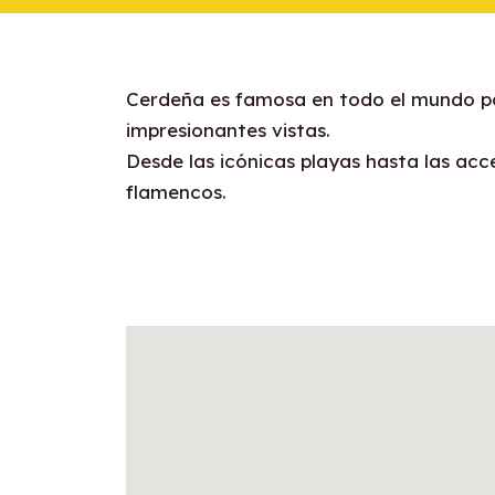
Cerdeña es famosa en todo el mundo por 
impresionantes vistas.
Desde las icónicas playas hasta las acc
flamencos.