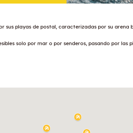
sus playas de postal, caracterizadas por su arena bl
esibles solo por mar o por senderos, pasando por las 