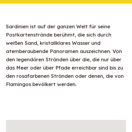
Sardinien ist auf der ganzen Welt für seine
Postkartenstrände berühmt, die sich durch
weißen Sand, kristallklares Wasser und
atemberaubende Panoramen auszeichnen. Von
den legendären Stränden über die, die nur über
das Meer oder über Pfade erreichbar sind bis zu
den rosafarbenen Stränden oder denen, die von
Flamingos bevölkert werden.