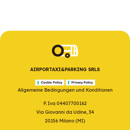
AIRPORTAXI&PARKING SRLS
Cookie Policy
Privacy Policy
Allgemeine Bedingungen und Konditionen
P. Iva 04407700162
Via Giovanni da Udine, 34
20156 Milano (MI)