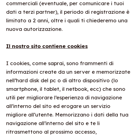
commerciali (eventuale, per comunicare i tuoi
dati a terzi partner), il periodo di registrazione è
limitato a 2 anni, oltre i quali ti chiederemo una
nuova autorizzazione.
Il nostro sito contiene cookies
I cookies, come saprai, sono frammenti di
informazioni create da un server e memorizzate
nell’hard disk del pc o di altro dispositivo (lo
smartphone, il tablet, il netbook, ecc) che sono
utili per migliorare l’esperienza di navigazione
all’interno del sito ed erogare un servizio
migliore all’utente. Memorizzano i dati della tua
navigazione all’interno del sito e te li
ritrasmettono al prossimo accesso,