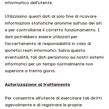
informatico dell’utente.
Utilizziamo questi dati al solo fine di ricavare
informazioni statistiche anonime sull’uso dei siti
e per controllarne il corretto funzionamento. I
dati potrebbero essere utilizzati per
l’accertamento di responsabilità in caso di
ipotetici reati informatici. Salva questa
eventualità, tali dati persistono sui nostri sistemi
informatici per un tempo normalmente non
superiore a trenta giorni.
Autorizzazione al trattamento
Per consentire all’utente di esercitare tali diritti
agevolmente e di registrare le proprie