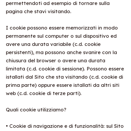
permettendoti ad esempio di tornare sulla
pagina che stavi visitando.
I cookie possono essere memorizzati in modo
permanente sul computer o sul dispositivo ed
avere una durata variabile (c.d. cookie
persistenti), ma possono anche svanire con la
chiusura del browser o avere una durata
limitata (c.d. cookie di sessione). Possono essere
istallati dal Sito che sta visitando (c.d. cookie di
prima parte) oppure essere istallati da altri siti
web (c.d. cookie di terze parti).
Quali cookie utilizziamo?
• Cookie di navigazione e di funzionalità: sul Sito