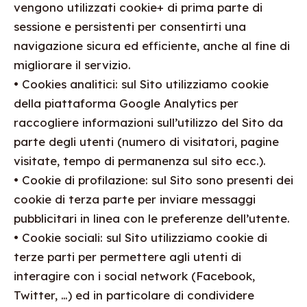
vengono utilizzati cookie+ di prima parte di
sessione e persistenti per consentirti una
navigazione sicura ed efficiente, anche al fine di
migliorare il servizio.
• Cookies analitici: sul Sito utilizziamo cookie
della piattaforma Google Analytics per
raccogliere informazioni sull’utilizzo del Sito da
parte degli utenti (numero di visitatori, pagine
visitate, tempo di permanenza sul sito ecc.).
• Cookie di profilazione: sul Sito sono presenti dei
cookie di terza parte per inviare messaggi
pubblicitari in linea con le preferenze dell’utente.
• Cookie sociali: sul Sito utilizziamo cookie di
terze parti per permettere agli utenti di
interagire con i social network (Facebook,
Twitter, …) ed in particolare di condividere