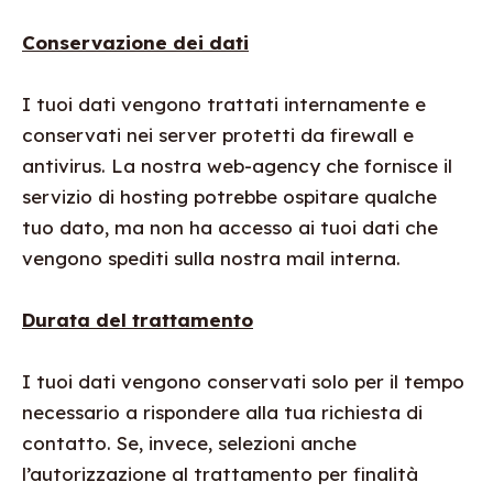
Conservazione dei dati
I tuoi dati vengono trattati internamente e
conservati nei server protetti da firewall e
antivirus. La nostra web-agency che fornisce il
servizio di hosting potrebbe ospitare qualche
tuo dato, ma non ha accesso ai tuoi dati che
vengono spediti sulla nostra mail interna.
Durata del trattamento
I tuoi dati vengono conservati solo per il tempo
necessario a rispondere alla tua richiesta di
contatto. Se, invece, selezioni anche
l’autorizzazione al trattamento per finalità