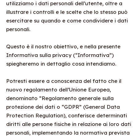
utilizziamo i dati personali dell’utente, oltre a
illustrare i controlli e le scelte che lo stesso può
esercitare su quando e come condividere i dati
personali.
Questo è il nostro obiettivo, e nella presente
Informativa sulla privacy (“Informativa”)
spiegheremo in dettaglio cosa intendiamo.
Potresti essere a conoscenza del fatto che il
nuovo regolamento dell’Unione Europea,
denominato “Regolamento generale sulla
protezione dei dati o “GDPR” (General Data
Protection Regulation), conferisce determinati
diritti alle persone fisiche in relazione ai loro dati
personali, implementando la normativa prevista