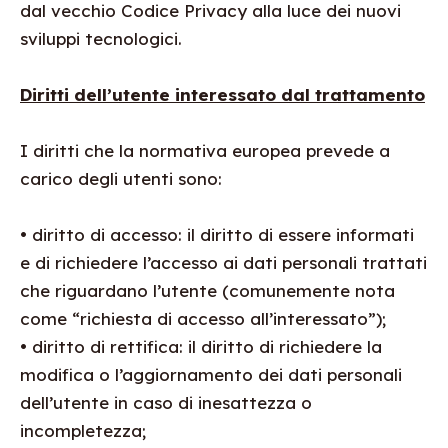
dal vecchio Codice Privacy alla luce dei nuovi
sviluppi tecnologici.
Diritti dell’utente interessato dal trattamento
I diritti che la normativa europea prevede a
carico degli utenti sono:
• diritto di accesso: il diritto di essere informati
e di richiedere l’accesso ai dati personali trattati
che riguardano l’utente (comunemente nota
come “richiesta di accesso all’interessato”);
• diritto di rettifica: il diritto di richiedere la
modifica o l’aggiornamento dei dati personali
dell’utente in caso di inesattezza o
incompletezza;