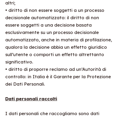
altri;
• diritto di non essere soggetti a un processo
decisionale automatizzato: il diritto di non
essere soggetti a una decisione basata
esclusivamente su un processo decisionale
automatizzato, anche in materia di profilazione,
qualora la decisione abbia un effetto giuridico
sull’utente o comporti un effetto altrettanto
significativo.
• diritto di proporre reclamo ad un’Autorità di
controllo: in Italia è il Garante per la Protezione
dei Dati Personali.
Dati personali raccolti
I dati personali che raccogliamo sono dati