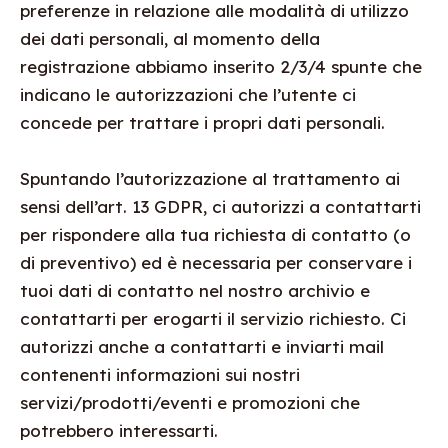
preferenze in relazione alle modalità di utilizzo
dei dati personali, al momento della
registrazione abbiamo inserito 2/3/4 spunte che
indicano le autorizzazioni che l’utente ci
concede per trattare i propri dati personali.
Spuntando l’autorizzazione al trattamento ai
sensi dell’art. 13 GDPR, ci autorizzi a contattarti
per rispondere alla tua richiesta di contatto (o
di preventivo) ed è necessaria per conservare i
tuoi dati di contatto nel nostro archivio e
contattarti per erogarti il servizio richiesto. Ci
autorizzi anche a contattarti e inviarti mail
contenenti informazioni sui nostri
servizi/prodotti/eventi e promozioni che
potrebbero interessarti.