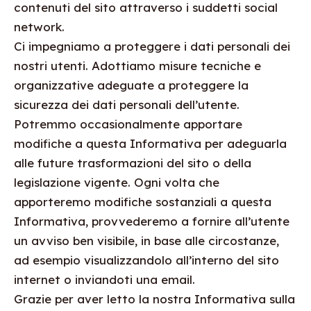
contenuti del sito attraverso i suddetti social
network.
Ci impegniamo a proteggere i dati personali dei
nostri utenti. Adottiamo misure tecniche e
organizzative adeguate a proteggere la
sicurezza dei dati personali dell’utente.
Potremmo occasionalmente apportare
modifiche a questa Informativa per adeguarla
alle future trasformazioni del sito o della
legislazione vigente. Ogni volta che
apporteremo modifiche sostanziali a questa
Informativa, provvederemo a fornire all’utente
un avviso ben visibile, in base alle circostanze,
ad esempio visualizzandolo all’interno del sito
internet o inviandoti una email.
Grazie per aver letto la nostra Informativa sulla