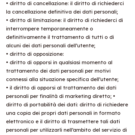
• diritto di cancellazione: il diritto di richiederci
la cancellazione definitiva dei dati personali;
• diritto di limitazione: il diritto di richiederci di
interrompere temporaneamente o
definitivamente il trattamento di tutti o di
alcuni dei dati personali dell’utente;
• diritto di opposizione:
• diritto di opporsi in qualsiasi momento al
trattamento dei dati personali per motivi
connessi alla situazione specifica dell’utente;
• il diritto di opporsi al trattamento dei dati
personali per finalità di marketing diretto; •
diritto di portabilità dei dati: diritto di richiedere
una copia dei propri dati personali in formato
elettronico e il diritto di trasmettere tali dati
personali per utilizzarli nell’ambito del servizio di