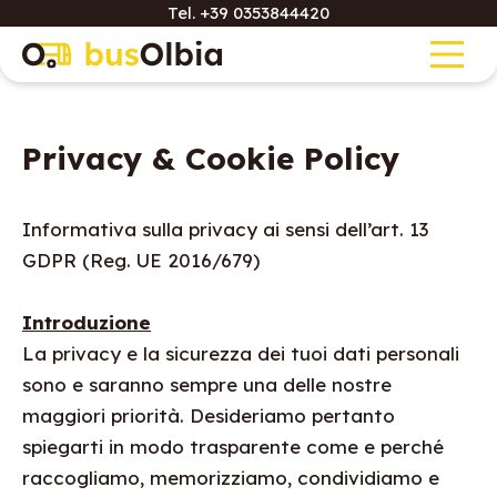
Tel.
+39 0353844420
Privacy & Cookie Policy
Informativa sulla privacy ai sensi dell’art. 13
GDPR (Reg. UE 2016/679)
Introduzione
La privacy e la sicurezza dei tuoi dati personali
sono e saranno sempre una delle nostre
maggiori priorità. Desideriamo pertanto
spiegarti in modo trasparente come e perché
raccogliamo, memorizziamo, condividiamo e