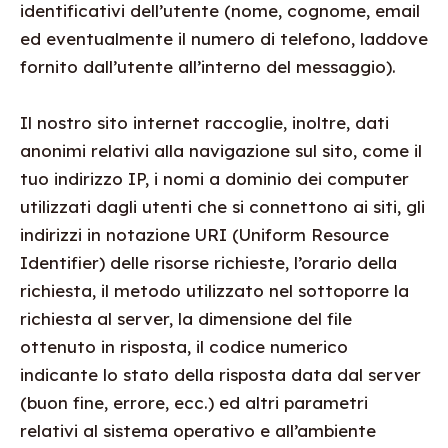
identificativi dell’utente (nome, cognome, email
ed eventualmente il numero di telefono, laddove
fornito dall’utente all’interno del messaggio).
Il nostro sito internet raccoglie, inoltre, dati
anonimi relativi alla navigazione sul sito, come il
tuo indirizzo IP, i nomi a dominio dei computer
utilizzati dagli utenti che si connettono ai siti, gli
indirizzi in notazione URI (Uniform Resource
Identifier) delle risorse richieste, l’orario della
richiesta, il metodo utilizzato nel sottoporre la
richiesta al server, la dimensione del file
ottenuto in risposta, il codice numerico
indicante lo stato della risposta data dal server
(buon fine, errore, ecc.) ed altri parametri
relativi al sistema operativo e all’ambiente