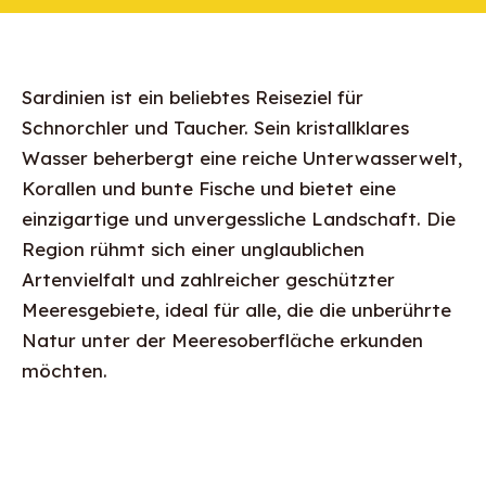
Sardinien ist ein beliebtes Reiseziel für
Schnorchler und Taucher. Sein kristallklares
Wasser beherbergt eine reiche Unterwasserwelt,
Korallen und bunte Fische und bietet eine
einzigartige und unvergessliche Landschaft. Die
Region rühmt sich einer unglaublichen
Artenvielfalt und zahlreicher geschützter
Meeresgebiete, ideal für alle, die die unberührte
Natur unter der Meeresoberfläche erkunden
möchten.