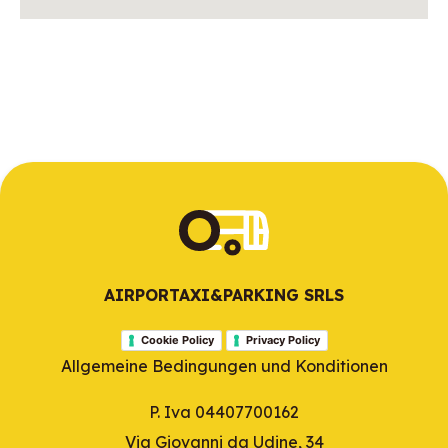
AIRPORTAXI&PARKING SRLS
Cookie Policy
Privacy Policy
Allgemeine Bedingungen und Konditionen
P. Iva 04407700162
Via Giovanni da Udine, 34